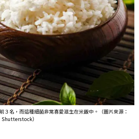
前３名，而這種細菌非常喜愛滋生在米飯中。（圖片來源：
Shutterstock）