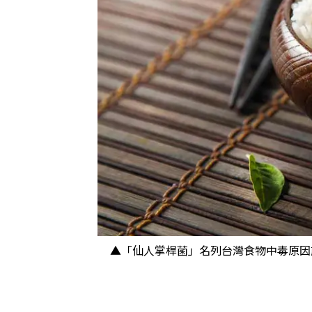
▲「仙人掌桿菌」名列台灣食物中毒原因