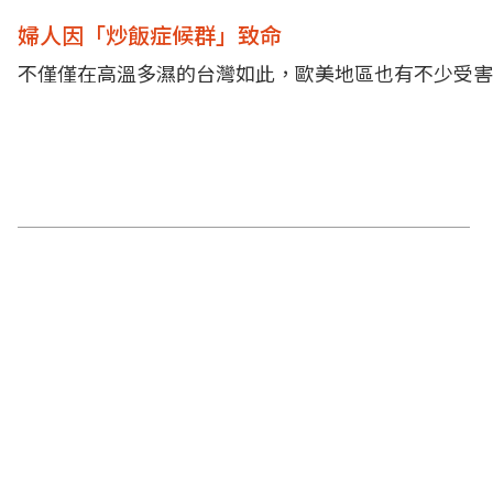
婦人因「炒飯症候群」致命
不僅僅在高溫多濕的台灣如此，歐美地區也有不少受害