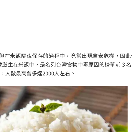
但在米飯隔夜保存的過程中，竟常出現食安危機，因此
愛滋生在米飯中，是名列台灣食物中毒原因的榜單前３名
人數最高曾多達2000人左右。