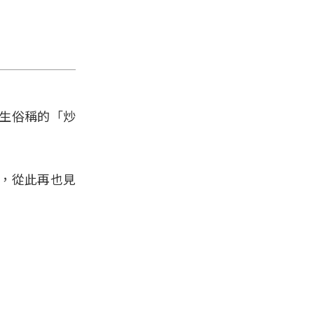
生俗稱的「炒
，從此再也見