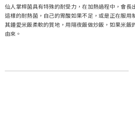
仙人掌桿菌具有特殊的耐受力，在加熱過程中，會長
這樣的耐熱菌，自己的胃酸如果不足，或是正在服用
其鍾愛米飯柔軟的質地，用隔夜飯做炒飯，如果米飯
由來。