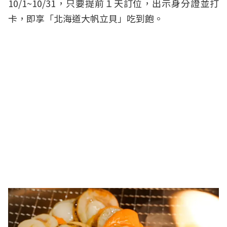
10/1~10/31，只要提前１天訂位，出示身分證並打
卡，即享「北海道大帆立貝」吃到飽。