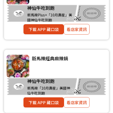
神仙牛吃到飽
新馬辣Plus+「10月壽星」美
國神仙牛吃到飽
下載 APP 藏口袋
看店家資訊
新馬辣經典麻辣鍋
神仙牛吃到飽
新馬辣「10月壽星」美國神
仙牛吃到飽
下載 APP 藏口袋
看店家資訊