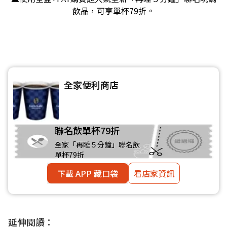
飲品，可享單杯79折。
全家便利商店
聯名飲單杯79折
全家「再睡５分鐘」聯名飲
單杯79折
下載 APP 藏口袋
看店家資訊
延伸閱讀：