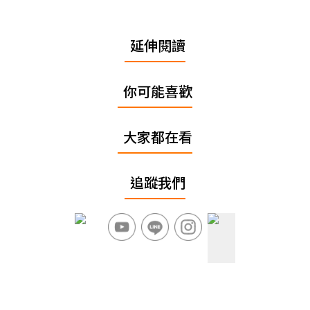
延伸閱讀
你可能喜歡
大家都在看
追蹤我們