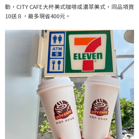
動，CITY CAFE大杯美式咖啡或濃萃美式，同品項買
10送８，最多現省400元。