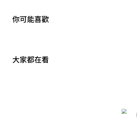
你可能喜歡
大家都在看