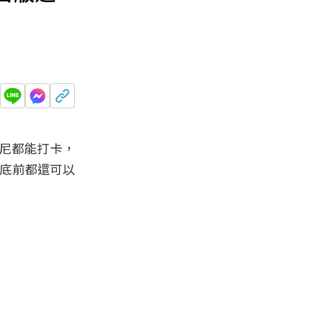
尼都能打卡，
底前都還可以