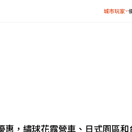
城市玩家
優惠，繡球花露營車、日式園區和