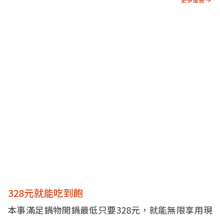
328元就能吃到飽
本事滿足鍋物開鍋最低只要328元，就能無限享用現