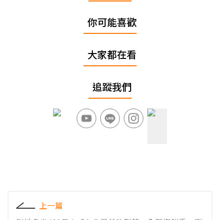
你可能喜歡
大家都在看
追蹤我們
上一篇