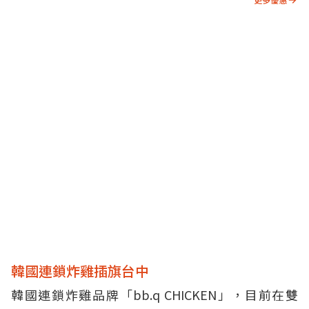
韓國連鎖炸雞插旗台中
韓國連鎖炸雞品牌「bb.q CHICKEN」，目前在雙