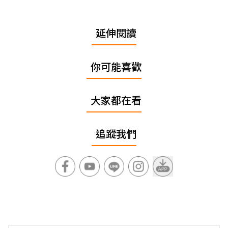
延伸閱讀
你可能喜歡
大家都在看
追蹤我們