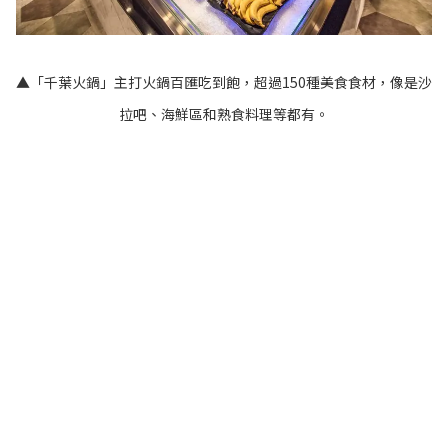
▲「千葉火鍋」主打火鍋百匯吃到飽，超過150種美食食材，像是沙
拉吧、海鮮區和熟食料理等都有。