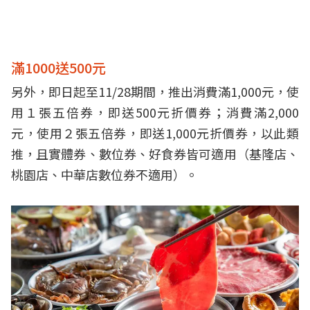
滿1000送500元
另外，即日起至11/28期間，推出消費滿1,000元，使
用１張五倍券，即送500元折價券；消費滿2,000
元，使用２張五倍券，即送1,000元折價券，以此類
推，且實體券、數位券、好食券皆可適用（基隆店、
桃園店、中華店數位券不適用）。