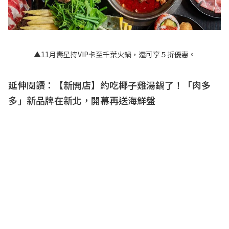
▲11月壽星持VIP卡至千葉火鍋，還可享５折優惠。
延伸閱讀：
【新開店】約吃椰子雞湯鍋了！「肉多
多」新品牌在新北，開幕再送海鮮盤