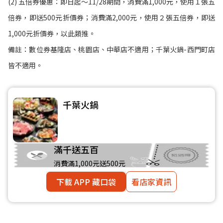
(2) 五倍券優惠：即日起～11/28期間，消費滿1,000元，使用１張五
倍券，即送500元折價券；消費滿2,000元，使用２張五倍券，即送
1,000元折價券，以此類推。
備註：數位券基隆店、桃園店、中華店不適用；千葉火鍋-西門町店
皆不適用。
千葉火鍋
滿千送五百
消費滿1,000元送500元
下載 APP 藏口袋
看店家資訊