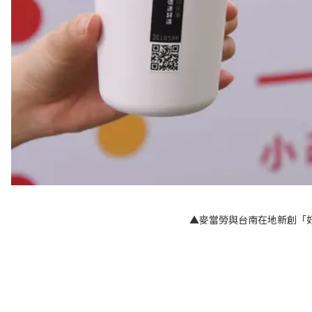
▲麥當勞與台南在地新創「