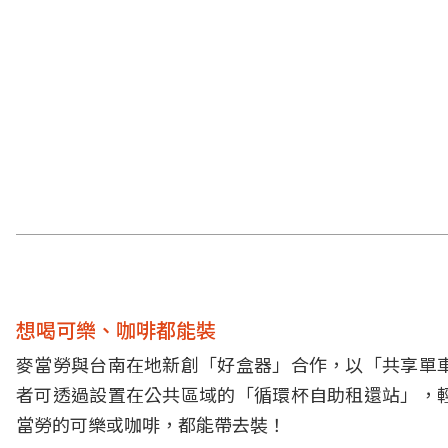
想喝可樂、咖啡都能裝
麥當勞與台南在地新創「好盒器」合作，以「共享單
者可透過設置在公共區域的「循環杯自助租還站」，
當勞的可樂或咖啡，都能帶去裝！