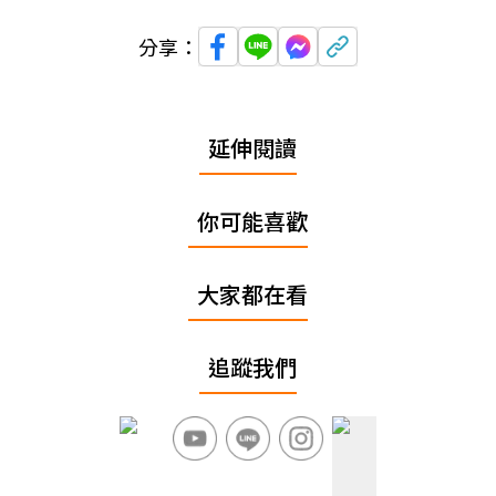
分享：
延伸閱讀
你可能喜歡
大家都在看
追蹤我們