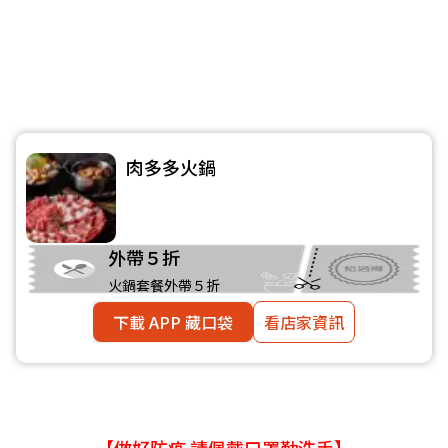
肉多多火鍋
外帶５折
火鍋套餐外帶５折
下載 APP 藏口袋
看店家資訊