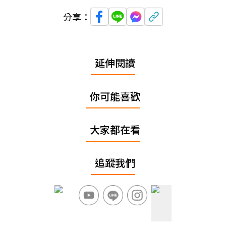
分享：
延伸閱讀
你可能喜歡
大家都在看
追蹤我們