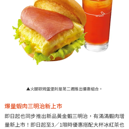
▲火腿歐姆蛋堡則是第二週推出優惠組合。
爆量蝦肉三明治新上市
即日起也同步推出新品黃金蝦三明治，有滿滿蝦肉增
量新上市！即日起至3／1限時優惠搭配大杯冰紅茶也