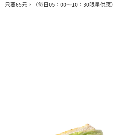
只要65元。（每日05：00～10：30限量供應）