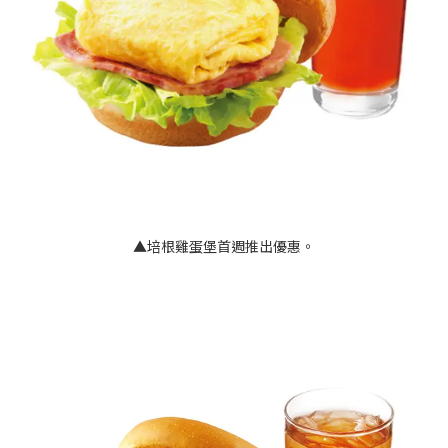
▲培根雞蛋堡首週推出優惠。