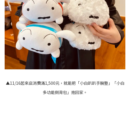
▲11/16起來店消費滿1,500元，就能把「小白趴趴手腕墊」「小白
多功能側背包」抱回家。