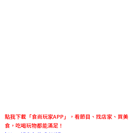
點我下載「食尚玩家APP」，看節目、找店家、買美
食，吃喝玩物都能滿足！