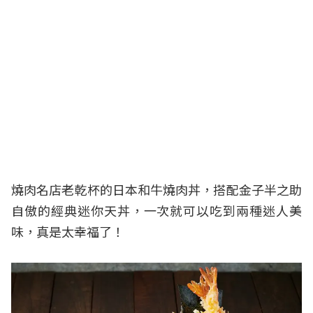
燒肉名店老乾杯的日本和牛燒肉丼，搭配金子半之助
自傲的經典迷你天丼，一次就可以吃到兩種迷人美
味，真是太幸福了！