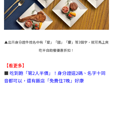
▲出示身分證件姓名中有「愛」「國」「慶」等3個字，就可馬上爽
吃半自助餐優惠折扣！
【看更多】
■
吃到飽「第2人半價」！身分證這2碼、名字十同
音都可以，還有飯店「免費住7晚」好康