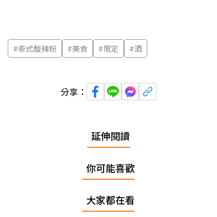
#
泰式酸辣粉
#
美食
#
限定
#
酒
分享：
延伸閱讀
你可能喜歡
大家都在看