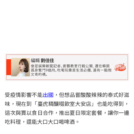
受疫情影響不能
出國
，但想品嘗酸酸辣辣的泰式好滋
味，現在到「臺虎精釀啜飲室大安店」也能吃得到，
這次與賈以食日合作，推出夏日限定套餐，讓你一邊
吃料理，還能大口大口喝啤酒。