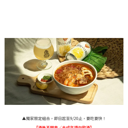
▲獨家限定組合，即日起至9/20止，要吃要快！
【酒後不開車／未成年請勿飲酒】