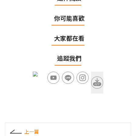
你可能喜歡
大家都在看
追蹤我們
上一篇