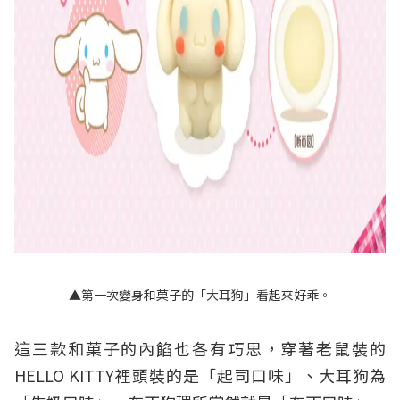
▲第一次變身和菓子的「大耳狗」看起來好乖。
這三款和菓子的內餡也各有巧思，穿著老鼠裝的
HELLO KITTY裡頭裝的是「起司口味」、大耳狗為