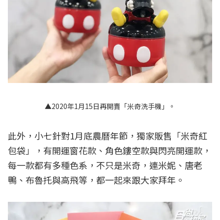
▲2020年1月15日再開賣「米奇洗手機」。
此外，小七針對1月底農曆年節，獨家販售「米奇紅
包袋」，有開運窗花款、角色鏤空款與閃亮開運款，
每一款都有多種色系，不只是米奇，連米妮、唐老
鴨、布魯托與高飛等，都一起來跟大家拜年。