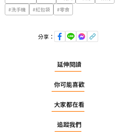
#
洗手機
#
紅包袋
#
零食
分享：
延伸閱讀
你可能喜歡
大家都在看
追蹤我們