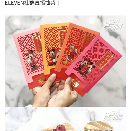
ELEVEN社群直播抽獎！