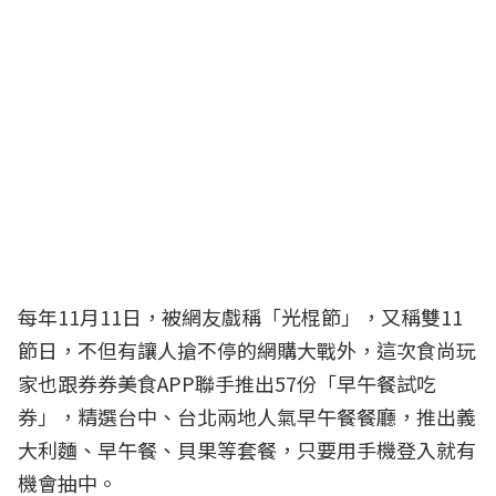
每年11月11日，被網友戲稱「光棍節」，又稱雙11
節日，不但有讓人搶不停的網購大戰外，這次食尚玩
家也跟券券美食APP聯手推出57份「早午餐試吃
券」，精選台中、台北兩地人氣早午餐餐廳，推出義
大利麵、早午餐、貝果等套餐，只要用手機登入就有
機會抽中。