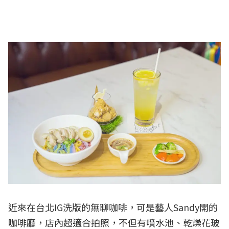
近來在台北IG洗版的無聊咖啡，可是藝人Sandy開的
咖啡廳，店內超適合拍照，不但有噴水池、乾燥花玻