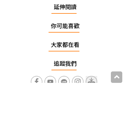
延伸閱讀
你可能喜歡
大家都在看
追蹤我們
上一篇