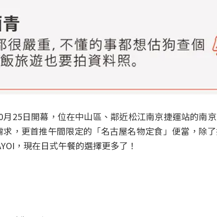
0月25日開幕，位在中山區、鄰近松江南京捷運站的南
需求，更首推午間限定的「名古屋名物定食」便當，除了
YOI，現在日式午餐的選擇更多了！