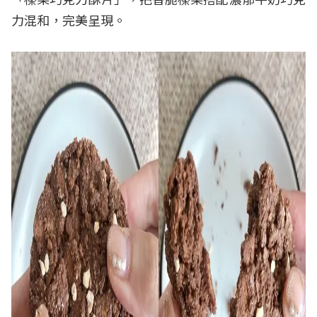
力混和，完美呈現。