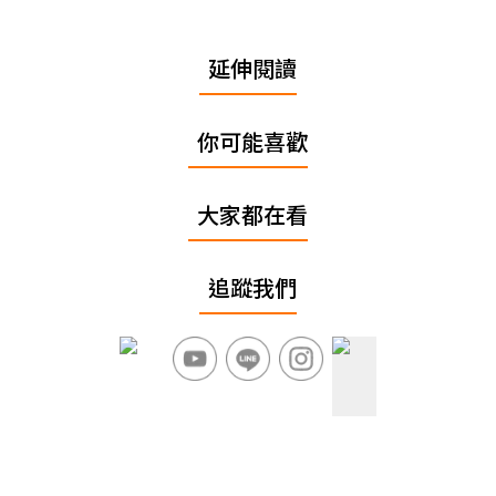
延伸閱讀
你可能喜歡
大家都在看
追蹤我們