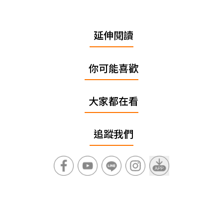
延伸閱讀
你可能喜歡
大家都在看
追蹤我們