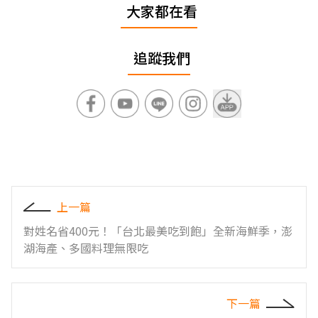
大家都在看
追蹤我們
上一篇
對姓名省400元！「台北最美吃到飽」全新海鮮季，澎
湖海產、多國料理無限吃
下一篇