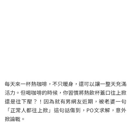
每天來一杯熱咖啡，不只暖身，還可以讓一整天充滿
活力。但喝咖啡的時候，你習慣將熱飲杯蓋口往上掀
還是往下壓？！因為就有男網友近期，被老婆一句
「正常人都往上掀」這句話傷到，PO文求解，意外
掀論戰。