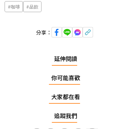
#
咖啡
#
品飲
分享：
延伸閱讀
你可能喜歡
大家都在看
追蹤我們