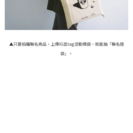
▲只要拍攝聯名商品，上傳IG並tag活動標語，就能抽「聯名提
袋」。