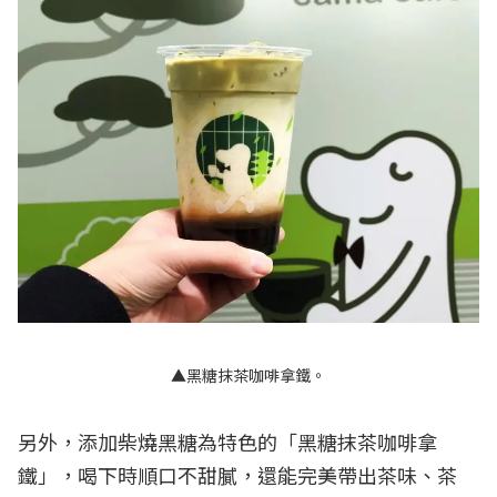
▲黑糖抹茶咖啡拿鐵。
另外，添加柴燒黑糖為特色的「黑糖抹茶咖啡拿
鐵」，喝下時順口不甜膩，還能完美帶出茶味、茶