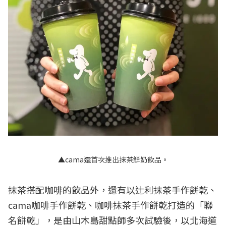
▲cama還首次推出抹茶鮮奶飲品。
抹茶搭配咖啡的飲品外，還有以辻利抹茶手作餅乾、
cama咖啡手作餅乾、咖啡抹茶手作餅乾打造的「聯
名餅乾」，是由山木島甜點師多次試驗後，以北海道