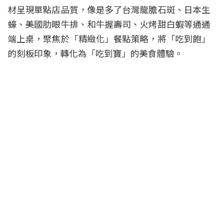
材呈現單點店品質，像是多了台灣龍膽石斑、日本生
蠔、美國肋眼牛排、和牛握壽司、火烤甜白蝦等通通
端上桌，聚焦於「精緻化」餐點策略，將「吃到飽」
的刻板印象，轉化為「吃到寶」的美食體驗。