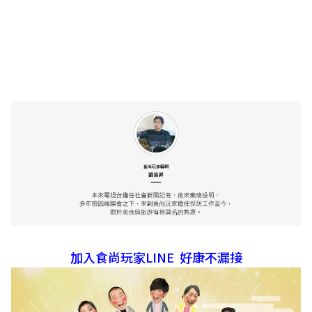
加入食尚玩家LINE 好康不漏接