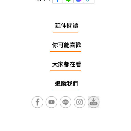
延伸閱讀
你可能喜歡
大家都在看
追蹤我們