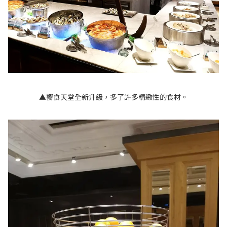
▲饗食天堂全新升級，多了許多精緻性的食材。