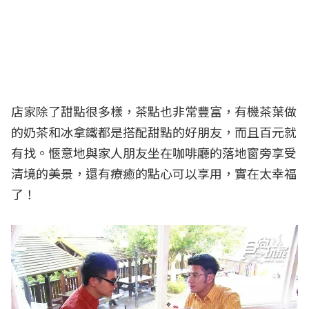
店家除了甜點很多樣，茶點也非常豐富，有機茶葉做
的奶茶和冰拿鐵都是搭配甜點的好朋友，而且百元就
有找。愜意地與家人朋友坐在咖啡廳的落地窗旁享受
清境的美景，還有療癒的點心可以享用，實在太幸福
了！