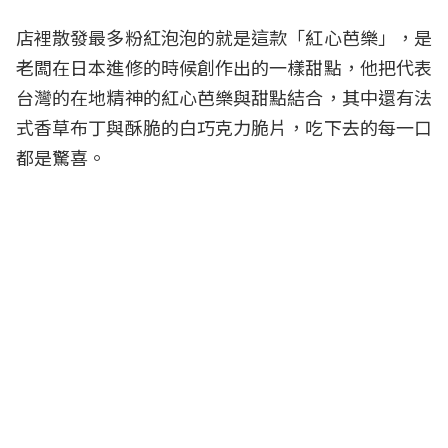
店裡散發最多粉紅泡泡的就是這款「紅心芭樂」，是
老闆在日本進修的時候創作出的一樣甜點，他把代表
台灣的在地精神的紅心芭樂與甜點結合，其中還有法
式香草布丁與酥脆的白巧克力脆片，吃下去的每一口
都是驚喜。