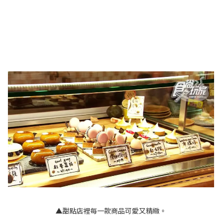
▲甜點店裡每一款商品可愛又精緻。