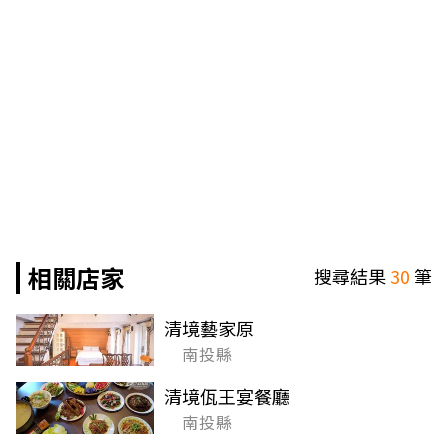
相關店家
搜尋結果
30
筆
清境藝家原
南投縣
清境佤王宴餐廳
南投縣