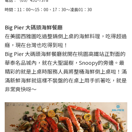
時間：11：00～15：00、17：30～凌晨01：30
Big Pier 大碼頭海鮮餐廳
在美國西雅圖吃過整鍋倒上桌的海鮮料理，吃得超過
癮，現在台灣也吃得到啦！
Big Pier 大碼頭海鮮餐廳就開在桃園高鐵站正對面的
華泰名品城內，就在大聖誕樹，Snoopy的旁邊。最
精彩的就是上桌時服務人員將整桶海鮮倒上桌啦！滿
滿新鮮海鮮就這樣不裝盤的在桌上用手抓著吃，就是
非常爽快呀～