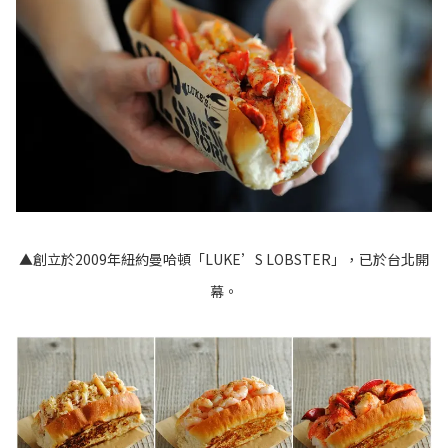
▲創立於2009年紐約曼哈頓「LUKE’S LOBSTER」，已於台北開
幕。