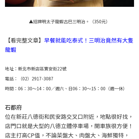
▲招牌明太子龍蝦古巴三明治。（350元）
【看完整文章】
早餐就能吃泰式！三明治竟然有大隻
龍蝦
地址：新北市新店區寶安街22號
電話：（02）2917-3087
時間：06：30～14：00／週六、日06：30～15：00（週一休）
石都府
位在新莊八德街和民安路交叉口附近，地點很好找，
店門口就是大型的八德立體停車場，開車族很方便！
店主打高CP值，不論菜盤大、肉盤大、海鮮獨特，