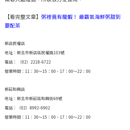
【看完整文章】
粥裡竟有龍蝦！ 最霸氣海鮮粥甜到
要配茶
新店民權店
地址：新北巿新店區民權路103號
電話： （02）2218-6722
營業時間：11：30～15：00、17：00～22：00
新莊和興店
地址：新北巿新莊區和興街69號
電話：（02）8992-6902
營業時間：11：30～15：00、17：00～22：00