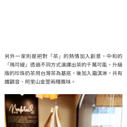
另外一家則是把對「茶」的熱情加入創意，中和的
「瑪可緹」透過不同方式演譯出茶的千萬可能，升級
版的珍珠奶茶用台灣茶為基底，後加入霜淇淋，共有
鐵觀音、阿里山金萱兩種風味。