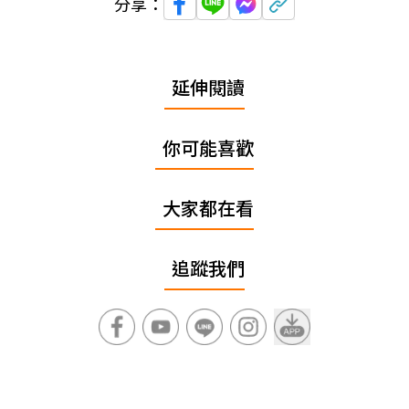
分享：
延伸閱讀
你可能喜歡
大家都在看
追蹤我們