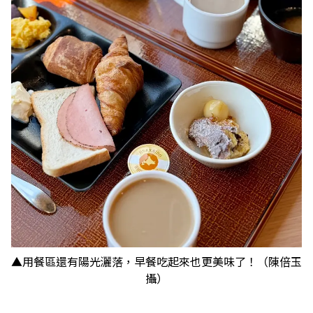
▲用餐區還有陽光灑落，早餐吃起來也更美味了！（陳倍玉
攝）