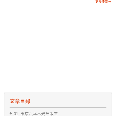
更多優惠
文章目錄
01. 東京六本木光芒飯店