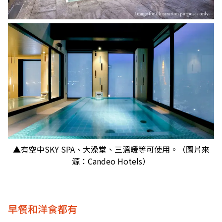
▲有空中SKY SPA、大澡堂、三溫暖等可使用。（圖片來
源：Candeo Hotels）
早餐和洋食都有