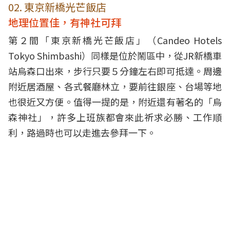
02. 東京新橋光芒飯店
地理位置佳，有神社可拜
第２間「東京新橋光芒飯店」（Candeo Hotels
Tokyo Shimbashi）同樣是位於鬧區中，從JR新橋車
站烏森口出來，步行只要５分鐘左右即可抵達。周邊
附近居酒屋、各式餐廳林立，要前往銀座、台場等地
也很近又方便。值得一提的是，附近還有著名的「烏
森神社」，許多上班族都會來此祈求必勝、工作順
利，路過時也可以走進去參拜一下。