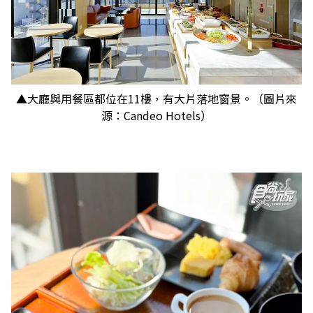
▲大廳與用餐區都位在11樓，有大片落地窗景。（圖片來
源：Candeo Hotels）