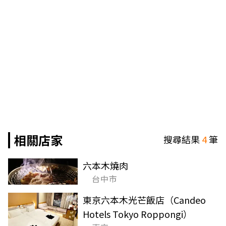
相關店家
搜尋結果
4
筆
六本木燒肉
台中市
東京六本木光芒飯店（Candeo
Hotels Tokyo Roppongi）