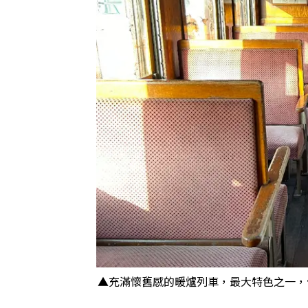
▲充滿懷舊感的暖爐列車，最大特色之一，