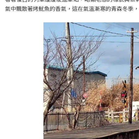
氣中飄散著烤魷魚的香氣，這在氣溫漸寒的青森冬季，