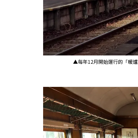
▲每年12月開始運行的「暖