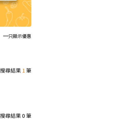
只顯示優惠
搜尋結果
1
筆
搜尋結果
0
筆