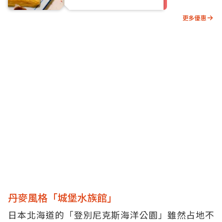
更多優惠
丹麥風格「城堡水族館」
日本北海道的「登別尼克斯海洋公園」雖然占地不