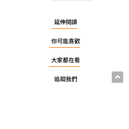
延伸閱讀
你可能喜歡
大家都在看
追蹤我們