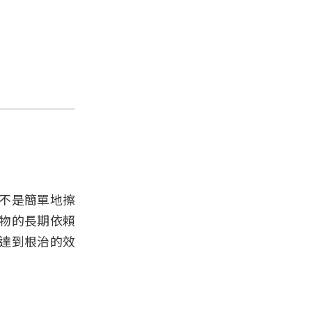
不是簡單地擦
物的長期依賴
達到根治的效