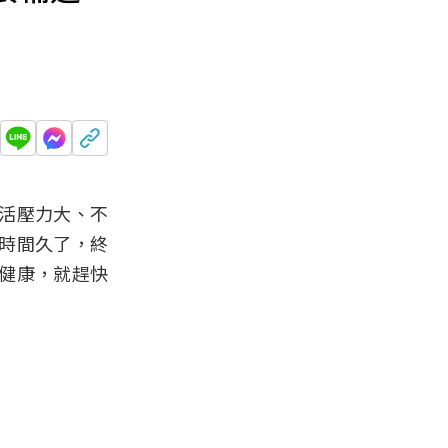
活壓力大、不
時間久了，終
健康，就趕快