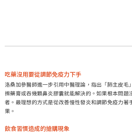
吃藥沒用要從調節免疫力下手
洛桑加參醫師進一步引用中醫理論，指出「肺主皮毛
擦藥膏或吞幾顆鼻炎膠囊就能解決的。如果根本問題
者。最理想的方式是從改善慢性發炎和調節免疫力著
果。
飲食習慣造成的搶購現象