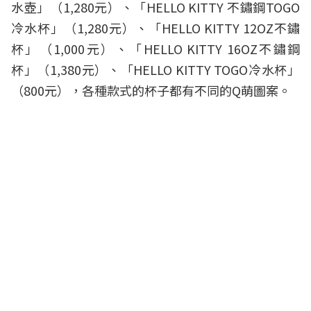
水壺」（1,280元）、「HELLO KITTY 不鏽鋼TOGO
冷水杯」（1,280元）、「HELLO KITTY 12OZ不鏽
杯」（1,000元）、「HELLO KITTY 16OZ不鏽鋼
杯」（1,380元）、「HELLO KITTY TOGO冷水杯」
（800元），各種款式的杯子都有不同的Q萌圖案。