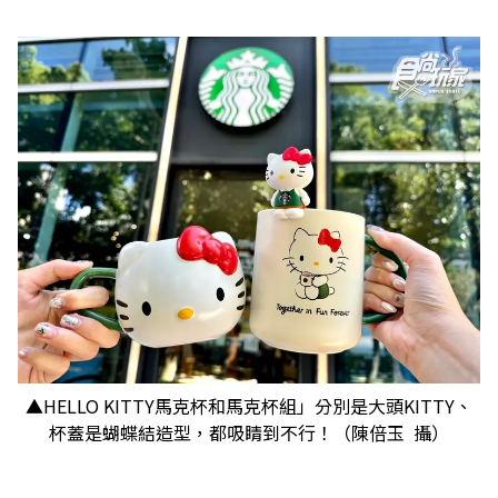
▲HELLO KITTY馬克杯和馬克杯組」分別是大頭KITTY、
杯蓋是蝴蝶結造型，都吸睛到不行！（陳倍玉 攝）