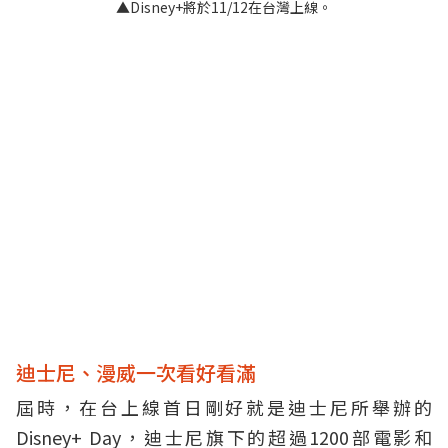
▲Disney+將於11/12在台灣上線。
迪士尼、漫威一次看好看滿
屆時，在台上線首日剛好就是迪士尼所舉辦的
Disney+ Day，迪士尼旗下的超過1200部電影和