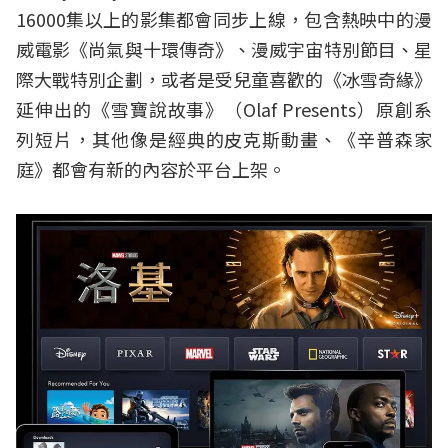
16000集以上的影集都會同步上線，包含熱映中的漫
威電影《尚氣與十環傳奇》、漫威宇宙特別節目、星
際大戰特別企劃，或者是受兒童喜歡的《冰雪奇緣》
延伸出的《雪寶說故事》（Olaf Presents）原創系
列短片，其他像是經典的皮克斯動畫、《辛普森家
庭》都會有新的內容於平台上架。