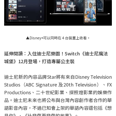
▲Disney+可以同時在４台裝置上收看。
延伸閱讀：
入住迪士尼樂園！Switch
《迪士尼魔法
城堡》12月登場，打造專屬公主裝
迪士尼新的內容品牌Star將有來自Disney Television
Studios（ABC Signature 及20th Television）、FX
Productions、二十世紀影業、探照燈影業的娛樂作
品。迪士尼未來也將公布與台灣內容創作者合作的華
語影音內容，不過已知會上架的華語內容還包括《想
見你》、《比悲傷更悲傷的故事》。