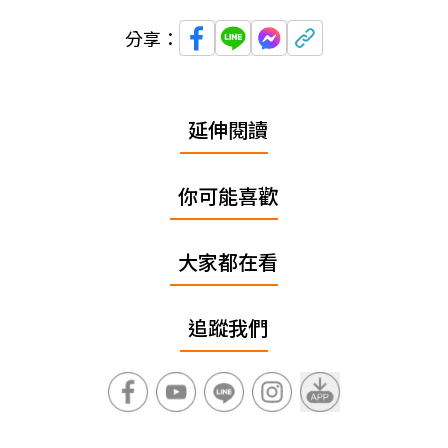
分享：
延伸閱讀
你可能喜歡
大家都在看
追蹤我們