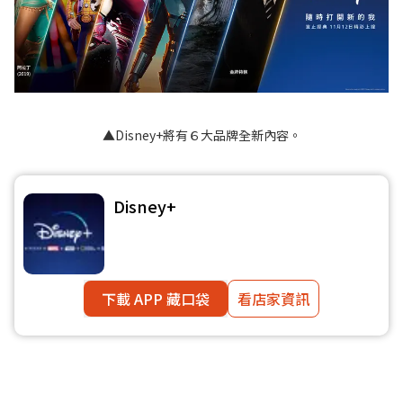
▲Disney+將有６大品牌全新內容。
Disney+
下載 APP 藏口袋
看店家資訊