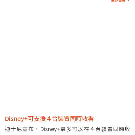
Disney+可支援４台裝置同時收看
迪士尼宣布，Disney+最多可以在４台裝置同時收