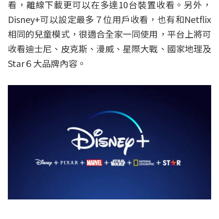
看，離線下載更可以在多達10台裝置收看。另外，
Disney+可以設定最多７位用戶收看，也有和Netflix
相同的兒童模式，很適合全家一同使用，平台上將可
收看迪士尼、皮克斯、漫威、星際大戰、國家地理及
Star６大品牌內容。