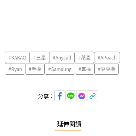
#
KAKAO
#
三星
#
Anycall
#
萊恩
#
APeach
#
Ryan
#
手機
#
Samsung
#
耳機
#
豆豆機
分享：
延伸閱讀