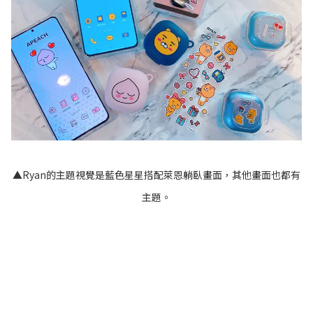
▲Ryan的主題視覺是藍色星星搭配萊恩躺臥畫面，其他畫面也都有
主題。