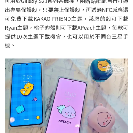
可用於Galaxy S21系列各機種，附贈貼紙能自行打造
出專屬保護殼，只要裝上保護殼，再透過NFC感應還
可免費下載KAKAO FRIEND主題，萊恩的殼可下載
Ryan主題，桃子的殼則可下載APeach主題，每款可
提供10次主題下載機會，也可以用於不同台三星手
機。