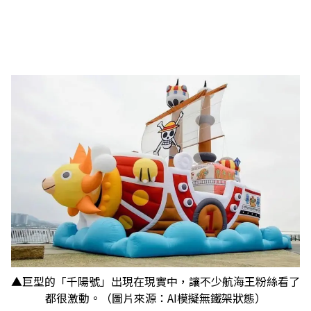
▲巨型的「千陽號」出現在現實中，讓不少航海王粉絲看了
都很激動。（圖片來源：AI模擬無鐵架狀態）