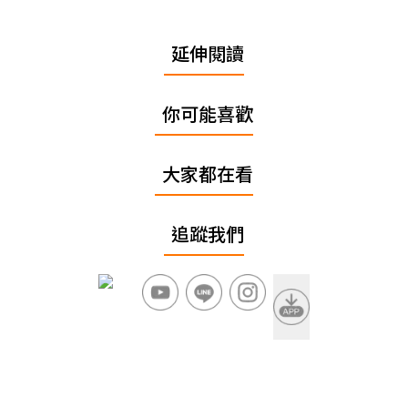
延伸閱讀
你可能喜歡
大家都在看
追蹤我們