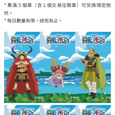
* 集滿５個章（含１個交易任務章）可兌換限定抱
枕。
* 每日數量有限，送完為止。