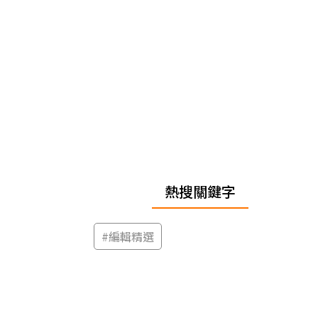
熱搜關鍵字
#
編輯精選