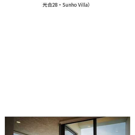
光合28・Sunho Villa）