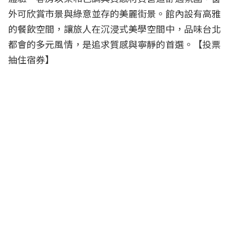
外可欣賞市景與綠意並存的美麗街景。館內設有高雅
的餐飲空間，讓旅人在沉浸式美學空間中，品味台北
都會的多元風情，是追求質感與寧靜的首選。【
投票
抽住宿券
】