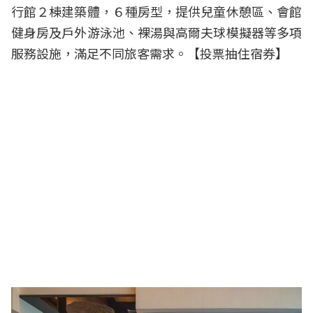
行館２棟建築體，６種房型，提供兒童休憩區、會館
健身房及戶外游泳池、裸湯與高爾夫球模擬器等多項
服務設施，滿足不同旅客需求。【
投票抽住宿券
】