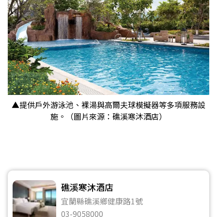
▲提供戶外游泳池、裸湯與高爾夫球模擬器等多項服務設
施。（圖片來源：礁溪寒沐酒店）
礁溪寒沐酒店
宜蘭縣礁溪鄉健康路1號
03-9058000