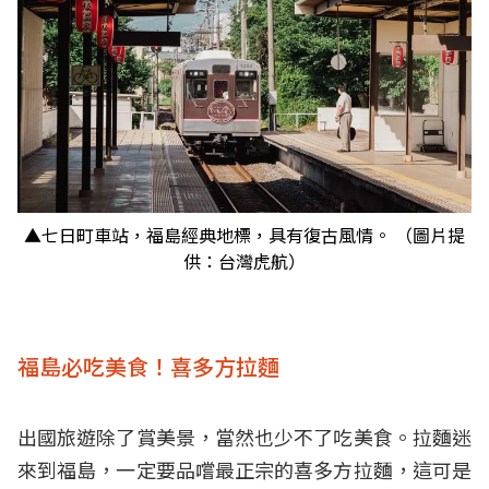
▲七日町車站，福島經典地標，具有復古風情。 （圖片提
供：台灣虎航）
福島必吃美食！喜多方拉麵
出國旅遊除了賞美景，當然也少不了吃美食。拉麵迷
來到福島，一定要品嚐最正宗的喜多方拉麵，這可是