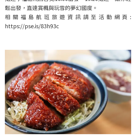
鬆出發，直達賞楓與玩雪的夢幻國度。
相關福島航班旅遊資訊請至活動網頁:
https://pse.is/83h93c