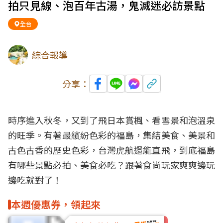
拍只見線、泡百年古湯，鬼滅迷必訪景點
全台
綜合報導
分享：
時序進入秋冬，又到了飛日本賞楓、看雪景和泡溫泉
的旺季。有著最繽紛色彩的福島，集結美食、美景和
古色古香的歷史色彩，台灣虎航還能直飛，到底福島
有哪些景點必拍、美食必吃？跟著食尚玩家爽爽邊玩
邊吃就對了！
本週優惠券，領起來