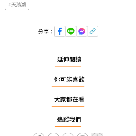
#
天鵝湖
分享：
延伸閱讀
你可能喜歡
大家都在看
追蹤我們