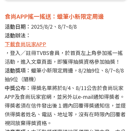
食尚APP搖一搖送：蠟筆小新限定周邊
活動日期：
2025/8/2、8/7~8/8
活動辦法：
下載食尚玩家APP
，登入／註冊TVBS會員，於首頁左上角參加搖一搖
活動，進入文章頁面，即獲得抽獎資格參加抽獎！
活動獎項：
蠟筆小新限定周邊，8/2抽9位、8/7~8/8
抽9位（隨機）
中獎公布：
得獎名單將於8/4、8/11公告於食尚玩家
APP及食尚玩家官網，並另外以e-mail通知得獎者。
得獎者須在信件發出後１週內回覆得獎通知信，並提
供得獎者姓名、電話、地址等，沒有在時限內回覆者
視同放棄得獎資格。