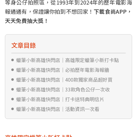
等身公仔拍照區，從1993年到2024年的歷年電影海
報通通有，保證讓你拍到不想回家！
下載食尚APP，
天天免費抽大獎！
文章目錄
蠟筆小新高雄快閃店｜高雄限定蠟筆小新打卡點
蠟筆小新高雄快閃店｜必拍歷年電影海報牆
蠟筆小新高雄快閃店｜400款獨家商品超好買
蠟筆小新高雄快閃店｜33款角色公仔一次收
蠟筆小新高雄快閃店｜打卡送特典明信片
蠟筆小新高雄快閃店｜活動資訊一次看