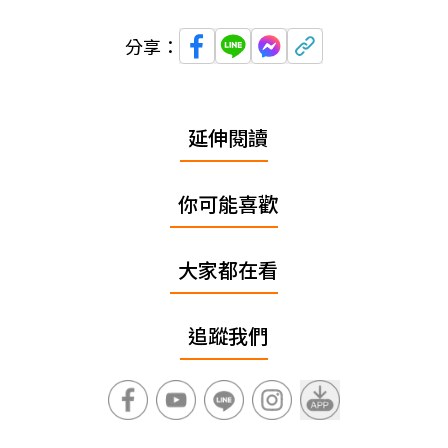
分享：
延伸閱讀
你可能喜歡
大家都在看
追蹤我們