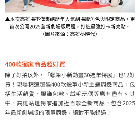
▲本次高雄場不僅集結歷年人氣劇場版角色與限定商品，更
首次公開2025全新劇場版周邊，打造最強打卡新亮點。
（圖片來源：高雄夢時代）
400款獨家商品超好買
除了好拍以外，「蠟筆小新動畫30週年特展」也很好
買！現場精選超過400款蠟筆小新主題周邊商品，包
括生活雜貨、服飾包款、絨毛玩偶等應有盡有。其
中，高雄站還獨家追加近百款全新商品，包含2025
年最新劇場版的限量周邊，絕對不能錯過！