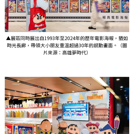
▲展區同時展出自1993年至2024年的歷年電影海報，猶如
時光長廊，帶領大小朋友重溫超過30年的感動畫面。（圖
片來源：高雄夢時代）