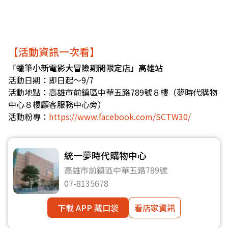
【活動資訊一次看】
「蠟筆小新電影大冒險期間限定店」高雄站
活動日期：即日起～9/7
活動地點：高雄市前鎮區中華五路789號８樓（夢時代購物
中心８樓顧客服務中心旁）
活動粉專：
https://www.facebook.com/SCTW30/
統一夢時代購物中心
高雄市前鎮區中華五路789號
07-8135678
下載 APP 藏口袋
看店家資訊