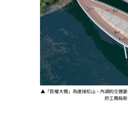
▲「民權大橋」為連接松山、內湖的交通要
府工務局新