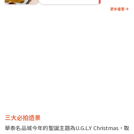
更多優惠
三大必拍造景
華泰名品城今年的聖誕主題為U.G.L.Y Christmas，取