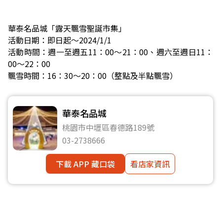
華泰名品城「露天飄雪聖誕市集」
活動日期：即日起～2024/1/1
活動時間：週一至週五11：00～21：00、週六至週日11：
00～22：00
飄雪時間：16：30～20：00（整點及半點飄雪）
華泰名品城
桃園市中壢區春德路189號
03-2738666
下載 APP 藏口袋
看店家資訊