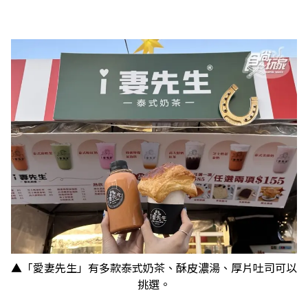
▲「愛妻先生」有多款泰式奶茶、酥皮濃湯、厚片吐司可以
挑選。