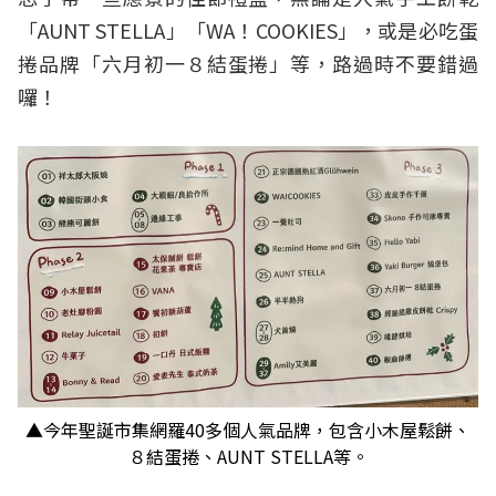
「AUNT STELLA」「WA！COOKIES」，或是必吃蛋
捲品牌「六月初一８結蛋捲」等，路過時不要錯過
囉！
▲今年聖誕市集網羅40多個人氣品牌，包含小木屋鬆餅、
８結蛋捲、AUNT STELLA等。