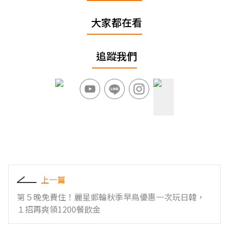
大家都在看
追蹤我們
上一篇
第５晚免費住！麗星郵輪秋季早鳥優惠一次玩日韓，
１招再爽領1200餐飲金