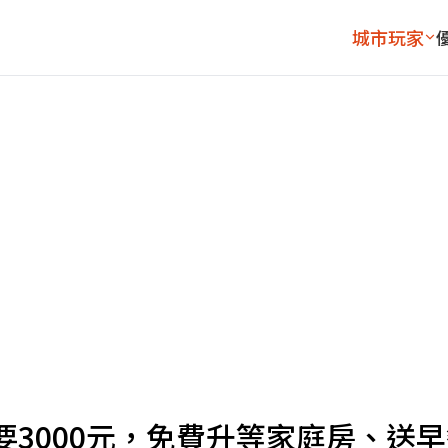
城市玩家
3000元，免費升等家庭房、送