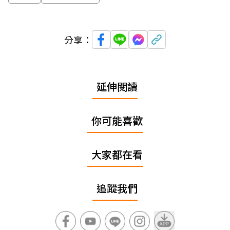
分享：
延伸閱讀
你可能喜歡
大家都在看
追蹤我們