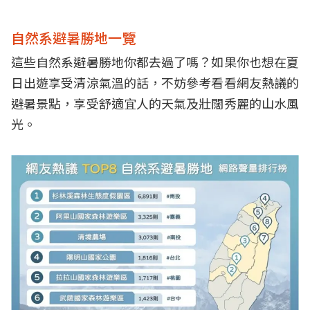
自然系避暑勝地一覽
這些自然系避暑勝地你都去過了嗎？如果你也想在夏
日出遊享受清涼氣溫的話，不妨參考看看網友熱議的
避暑景點，享受舒適宜人的天氣及壯闊秀麗的山水風
光。