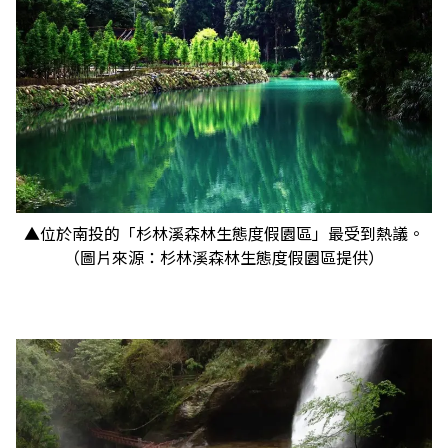
▲位於南投的「杉林溪森林生態度假園區」最受到熱議。
（圖片來源：杉林溪森林生態度假園區提供）