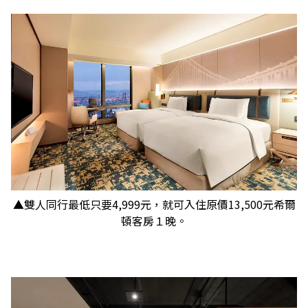
▲雙人同行最低只要4,999元，就可入住原價13,500元希爾
頓客房１晚。